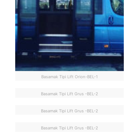
Basamak Tipi Lift Orion-BEL-1
Basamak Tipi Lift Grus -BEL-2
Basamak Tipi Lift Grus -BEL-2
Basamak Tipi Lift Grus -BEL-2