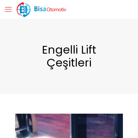
Engelli Lift
Çeşitleri