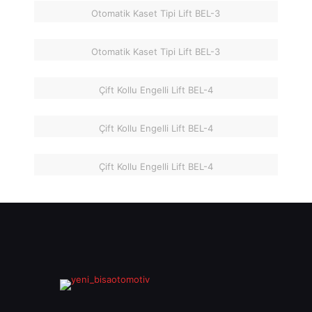
Otomatik Kaset Tipi Lift BEL-3
Otomatik Kaset Tipi Lift BEL-3
Çift Kollu Engelli Lift BEL-4
Çift Kollu Engelli Lift BEL-4
Çift Kollu Engelli Lift BEL-4